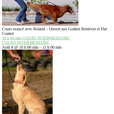
Cours avancé avec Roland – Ouvert aux Golden Retriever et Flat
Coated
10 h 00 min
COURS INTERMEDIAIRE
COURS INTERMEDIAIRE
Août 8 @ 10 h 00 min – 11 h 00 min