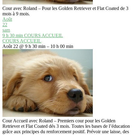
Cour avec Roland – Pour les Golden Retriever et Flat Coated de 3
mois à 9 mois.
Août
22
sam
9 h 30 min
COURS ACCUEIL
COURS ACCUEIL
Août 22 @ 9 h 30 min – 10 h 00 min
Cour Accueil avec Roland – Premiers cour pour les Golden
Retriever et Flat Coated dés 3 mois. Toutes les bases de l’éducation
grâce aux principes du renforcement positif. Prévoir une laisse, des