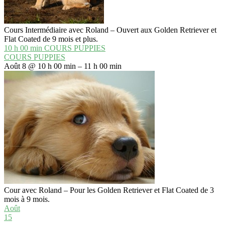
Cours Intermédiaire avec Roland – Ouvert aux Golden Retriever et
Flat Coated de 9 mois et plus.
10 h 00 min
COURS PUPPIES
COURS PUPPIES
Août 8 @ 10 h 00 min – 11 h 00 min
Cour avec Roland – Pour les Golden Retriever et Flat Coated de 3
mois à 9 mois.
Août
15