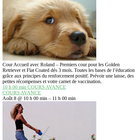
Cour Accueil avec Roland – Premiers cour pour les Golden
Retriever et Flat Coated dés 3 mois. Toutes les bases de l’éducation
grâce aux principes du renforcement positif. Prévoir une laisse, des
petites récompenses et votre carnet de vaccination.
10 h 00 min
COURS AVANCE
COURS AVANCE
Août 8 @ 10 h 00 min – 11 h 00 min