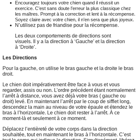
Encouragez toujours votre chien quand il réussit un
exercice. C’est sans doute l’erreur la plus classique chez
les maîtres. Prompt à la correction et lent à la récompense.
Soyez claire avec votre chien, il n’en sera que plus joyeux.
N’utilisez pas de friandise pour la récompense.
Les deux comportements de directions sont
visuels. Il y a la direction à ‘Gauche’ et la direction
à ‘Droite’.
Les Directions
Pour la gauche, on utilise le bras gauche et la droite le bras
droit.
Le chien doit impérativement être face à vous et vous
regarder, assis ou non. L’ordre précédent étant normalement
l’arrêt à distance, vous avez déjà votre bras ( gauche ou
droit) levé. En maintenant l’arrêt par le coup de sifflet long,
descendez la main au niveau de votre épaule et étendez le
bras à l’horizontale. Le chien doit rester à l’arrêt. À ce
moment-là et seulement à ce moment.
Déplacez l’entièreté de votre corps dans la direction
souhaitée, tout en maintenant le bras à l’horizontale. C’est