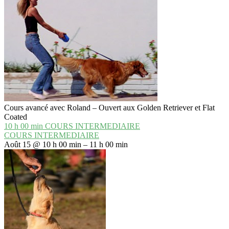
Cours avancé avec Roland – Ouvert aux Golden Retriever et Flat
Coated
10 h 00 min
COURS INTERMEDIAIRE
COURS INTERMEDIAIRE
Août 15 @ 10 h 00 min – 11 h 00 min