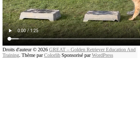
Droits d'auteur © 2026
GREAT – Golden Retriever Education And
Training
. Thème par
Colorlib
Sponsorisé par
WordPress