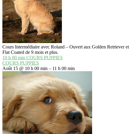
Cours Intermédiaire avec Roland – Ouvert aux Golden Retriever et
Flat Coated de 9 mois et plus.
10 h 00 min
COURS PUPPIES
COURS PUPPIES
Août 15 @ 10 h 00 min – 11 h 00 min