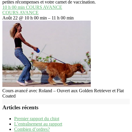
petites récompenses et votre carnet de vaccination.
10 h 00 min
COURS AVANCE
COURS AVANCE
Août 22 @ 10 h 00 min – 11 h 00 min
Cours avancé avec Roland – Ouvert aux Golden Retriever et Flat
Coated
Articles récents
Premier rapport du chiot
L’entraînement au rapport
Combien d’ordres?