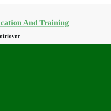
cation And Training
etriever