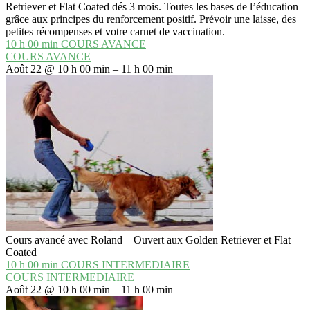
Retriever et Flat Coated dés 3 mois. Toutes les bases de l’éducation
grâce aux principes du renforcement positif. Prévoir une laisse, des
petites récompenses et votre carnet de vaccination.
10 h 00 min
COURS AVANCE
COURS AVANCE
Août 22 @ 10 h 00 min – 11 h 00 min
Cours avancé avec Roland – Ouvert aux Golden Retriever et Flat
Coated
10 h 00 min
COURS INTERMEDIAIRE
COURS INTERMEDIAIRE
Août 22 @ 10 h 00 min – 11 h 00 min