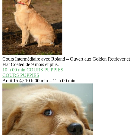
Cours Intermédiaire avec Roland – Ouvert aux Golden Retriever et
Flat Coated de 9 mois et plus.
10 h 00 min
COURS PUPPIES
COURS PUPPIES
Août 15 @ 10 h 00 min – 11 h 00 min