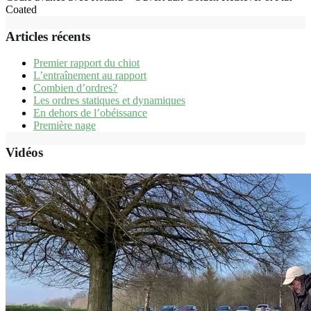
Coated
Articles récents
Premier rapport du chiot
L’entraînement au rapport
Combien d’ordres?
Les ordres statiques et dynamiques
En dehors de l’obéissance
Première nage
Vidéos