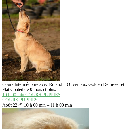
Cours Intermédiaire avec Roland – Ouvert aux Golden Retriever et
Flat Coated de 9 mois et plus.
10 h 00 min
COURS PUPPIES
COURS PUPPIES
Août 22 @ 10 h 00 min – 11 h 00 min