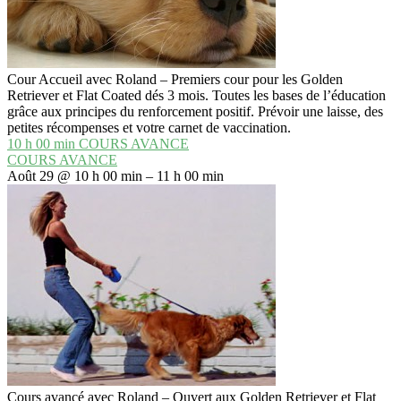
Cour Accueil avec Roland – Premiers cour pour les Golden
Retriever et Flat Coated dés 3 mois. Toutes les bases de l’éducation
grâce aux principes du renforcement positif. Prévoir une laisse, des
petites récompenses et votre carnet de vaccination.
10 h 00 min
COURS AVANCE
COURS AVANCE
Août 29 @ 10 h 00 min – 11 h 00 min
Cours avancé avec Roland – Ouvert aux Golden Retriever et Flat