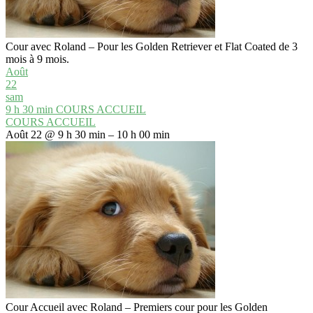
Cour avec Roland – Pour les Golden Retriever et Flat Coated de 3
mois à 9 mois.
Août
22
sam
9 h 30 min
COURS ACCUEIL
COURS ACCUEIL
Août 22 @ 9 h 30 min – 10 h 00 min
Cour Accueil avec Roland – Premiers cour pour les Golden