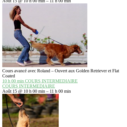
Août 15 @ 10 h 00 min – 11 h 00 min
Cours avancé avec Roland – Ouvert aux Golden Retriever et Flat
Coated
10 h 00 min
COURS INTERMEDIAIRE
COURS INTERMEDIAIRE
Août 15 @ 10 h 00 min – 11 h 00 min