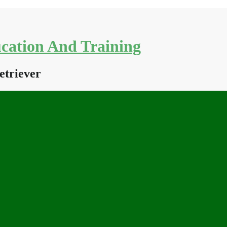
cation And Training
etriever